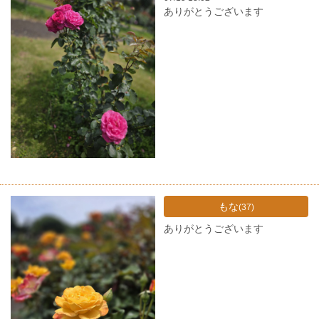
ありがとうございます
もな
(37)
ありがとうございます