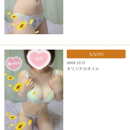
もな
(37)
08/06 10:37
オリジナルオイル