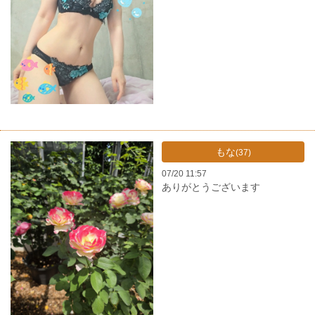
もな
(37)
07/20 11:57
ありがとうございます