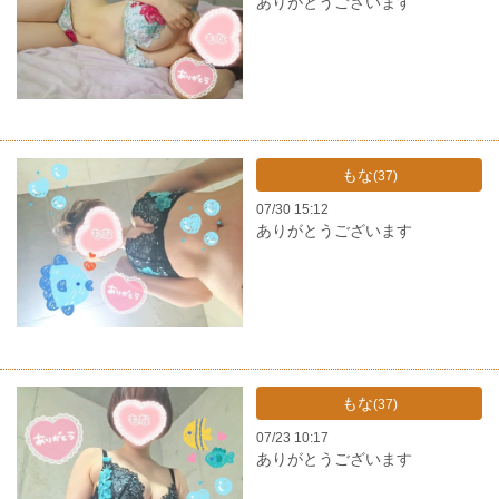
ありがとうございます
もな
(37)
07/30 15:12
ありがとうございます
もな
(37)
07/23 10:17
ありがとうございます