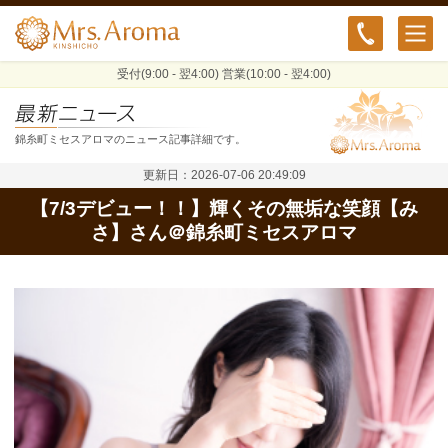
受付(9:00 - 翌4:00) 営業(10:00 - 翌4:00)
錦糸町ミセスアロマのニュース記事詳細です。
更新日：2026-07-06 20:49:09
【7/3デビュー！！】輝くその無垢な笑顔【み
さ】さん＠錦糸町ミセスアロマ